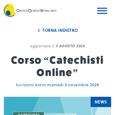
TORNA INDIETRO
aggiornato il
3 AGOSTO 2026
Corso “Catechisti
Online”
Iscrizioni entro martedì 3 novembre 2026
NEWS