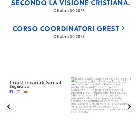
SECONDO LA VISIONE CRISTIANA.
Ottobre 30 2025
CORSO COORDINATORI GREST
Ottobre 30 2025
I nostri canali Social
Seguici su