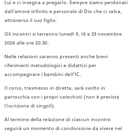
Lui e ci insegna a pregarlo. Sempre siamo perdonati
dall’amore infinito e personale di Dio che ci salva,
attraverso il suo figlio.
Gli incontri si terranno lunedì 9, 16 e 23 novembre
2026 alle ore 20.30.
Nelle relazioni saranno presenti anche brevi
riferimenti metodologici e didattici per
accompagnare i bambini dell’IC.
Il corso, trasmesso in diretta, sarà svolto in
parrocchia con i propri catechisti (non è prevista
l’iscrizione di singoli).
Al termine della relazione di ciascun incontro
seguirà un momento di condivisione da vivere nel