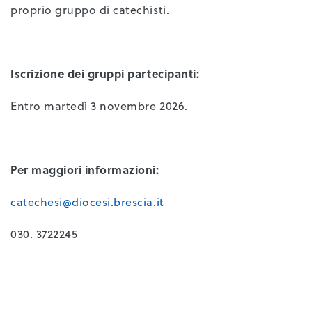
proprio gruppo di catechisti.
Iscrizione dei gruppi partecipanti:
Entro martedì 3 novembre 2026.
Per maggiori informazioni:
catechesi@diocesi.brescia.it
030. 3722245