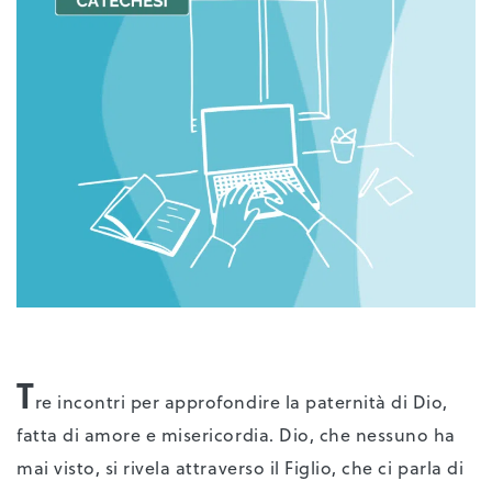
T
re incontri per approfondire la paternità di Dio,
fatta di amore e misericordia. Dio, che nessuno ha
mai visto, si rivela attraverso il Figlio, che ci parla di