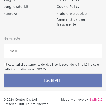
perglioratori.it
Cookie Policy
PuntoArt
Preferenze cookie
Amministrazione
Trasparente
Newsletter
Autorizzi al trattamento dei dati inseriti secondo le finalità indicate
Privacy
nella informativa sulla
.
© 2026 Centro Oratori
Made with love by
Nadir 2.0
Bresciani. Tutti i diritti riservati