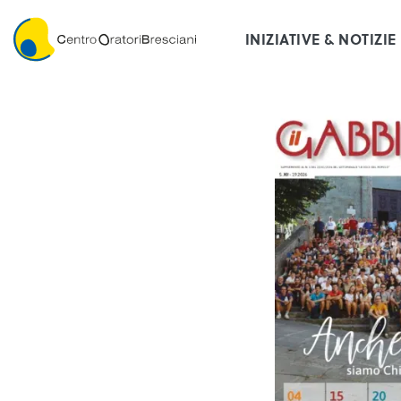
INIZIATIVE & NOTIZIE