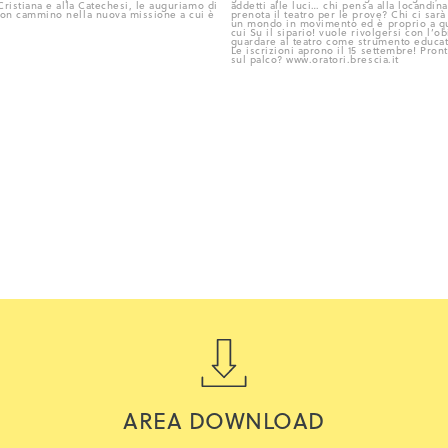
AREA DOWNLOAD