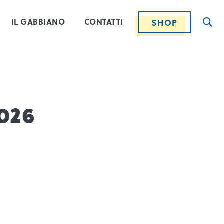
IL GABBIANO
CONTATTI
SHOP
2026