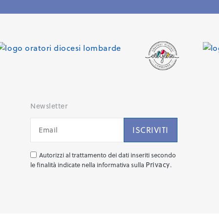
Newsletter
Autorizzi al trattamento dei dati inseriti secondo
Privacy
le finalità indicate nella informativa sulla
.