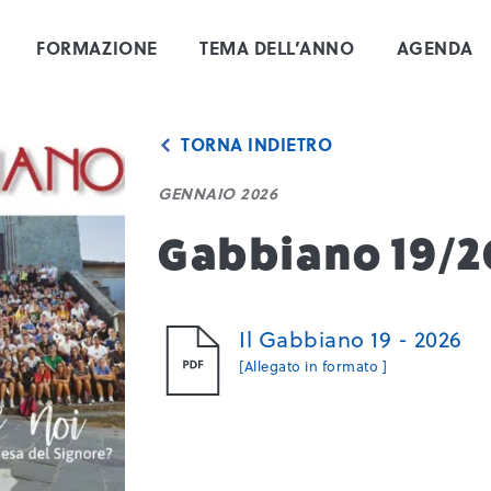
FORMAZIONE
TEMA DELL’ANNO
AGENDA
TORNA INDIETRO
GENNAIO 2026
Gabbiano 19/
Il Gabbiano 19 - 2026
[Allegato in formato ]