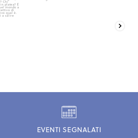
EVENTI SEGNALATI