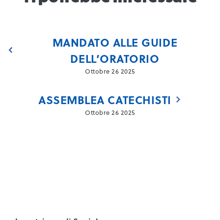
MANDATO ALLE GUIDE
DELL’ORATORIO
Ottobre 26 2025
ASSEMBLEA CATECHISTI
Ottobre 26 2025