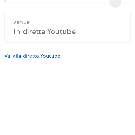
...
venue
In diretta Youtube
Vai alla diretta Youtube!