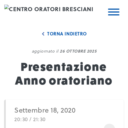
TORNA INDIETRO
aggiornato il
26 OTTOBRE 2025
Presentazione
Anno oratoriano
Settembre 18, 2020
20:30 / 21:30