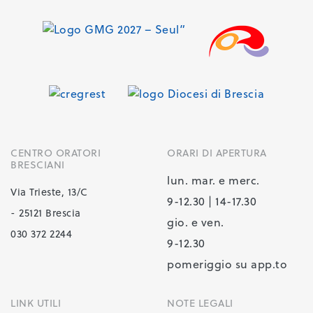
CENTRO ORATORI
ORARI DI APERTURA
BRESCIANI
lun. mar. e merc.
Via Trieste, 13/C
9-12.30 | 14-17.30
- 25121 Brescia
gio. e ven.
030 372 2244
9-12.30
pomeriggio su app.to
LINK UTILI
NOTE LEGALI