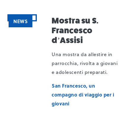
Mostra su S.
NEWS
Francesco
d’Assisi
Una mostra da allestire in
parrocchia, rivolta a giovani
e adolescenti preparati.
San Francesco, un
compagno di viaggio per i
giovani