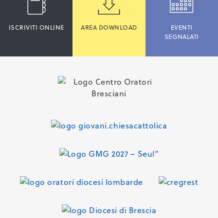
ISCRIVITI ONLINE
AREA DOWNLOAD
EVENTI
SEGNALATI