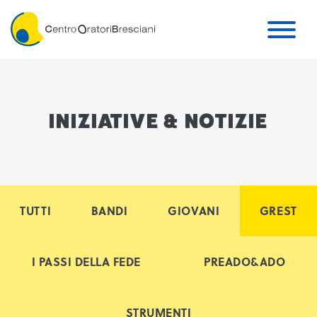
INIZIATIVE & NOTIZIE
TUTTI
BANDI
GIOVANI
GREST
I PASSI DELLA FEDE
PREADO&ADO
STRUMENTI