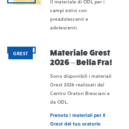
Il materiale di ODL per i
campi estivi con
preadolescenti e
adolescenti.
Materiale Grest
GREST
2026 – Bella Fra!
Sono disponibili i materiali
Grest 2026 realizzati dal
Centro Oratori Bresciani e
da ODL.
Prenota i materiali per il
Grest del tuo oratorio