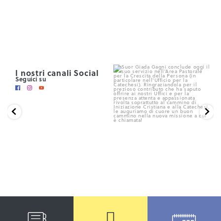
I nostri canali Social
Seguici su